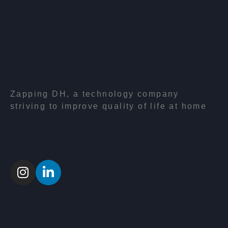
Zapping DH, a technology company
striving to improve quality of life at home