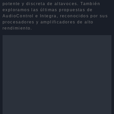
potente y discreta de altavoces. También
exploramos las últimas propuestas de
AudioControl e Integra, reconocidos por sus
procesadores y amplificadores de alto
rendimiento.