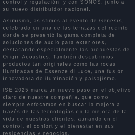
control y regulación, y con SONOS, junto a
su nuevo distribuidor nacional.
Asimismo, asistimos al evento de Genesis,
celebrado en una de las terrazas del recinto,
donde se presentó la gama completa de
soluciones de audio para exteriores,
destacando especialmente las propuestas de
Origin Acoustics. También descubrimos
productos tan originales como las rocas
iluminadas de Essenze di Luce, una fusión
innovadora de iluminación y paisajismo.
ISE 2025 marca un nuevo paso en el objetivo
claro de nuestra compañía, que como
siempre enfocamos en buscar la mejora a
través de las tecnologías en la mejora de la
vida de nuestros clientes, aunando en el
control, el confort y el bienestar en sus
residencias y negocios.