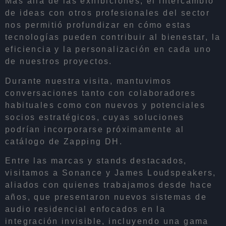
Más allá de las exhibiciones, el intercambio
de ideas con otros profesionales del sector
nos permitió profundizar en cómo estas
tecnologías pueden contribuir al bienestar, la
eficiencia y la personalización en cada uno
de nuestros proyectos.
Durante nuestra visita, mantuvimos
conversaciones tanto con colaboradores
habituales como con nuevos y potenciales
socios estratégicos, cuyas soluciones
podrían incorporarse próximamente al
catálogo de Zapping DH.
Entre las marcas y stands destacados,
visitamos a Sonance y James Loudspeakers,
aliados con quienes trabajamos desde hace
años, que presentaron nuevos sistemas de
audio residencial enfocados en la
integración invisible, incluyendo una gama