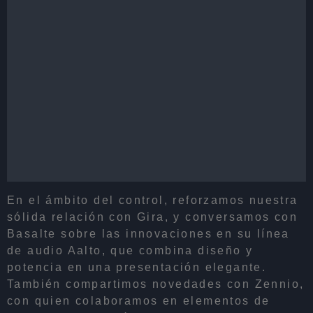
En el ámbito del control, reforzamos nuestra
sólida relación con Gira, y conversamos con
Basalte sobre las innovaciones en su línea
de audio Aalto, que combina diseño y
potencia en una presentación elegante.
También compartimos novedades con Zennio,
con quien colaboramos en elementos de