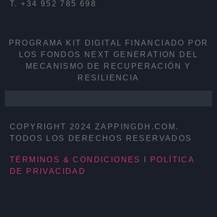
T. +34 952 785 698
PROGRAMA KIT DIGITAL FINANCIADO POR
LOS FONDOS NEXT GENERATION DEL
MECANISMO DE RECUPERACIÓN Y
RESILIENCIA
COPYRIGHT 2024 ZAPPINGDH.COM.
TODOS LOS DERECHOS RESERVADOS
TÉRMINOS & CONDICIONES
I
POLÍTICA
DE PRIVACIDAD