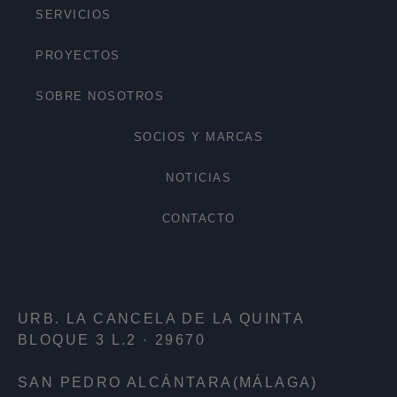
SERVICIOS
PROYECTOS
SOBRE NOSOTROS
SOCIOS Y MARCAS
NOTICIAS
CONTACTO
URB. LA CANCELA DE LA QUINTA
BLOQUE 3 L.2 · 29670
SAN PEDRO ALCÁNTARA(MÁLAGA)