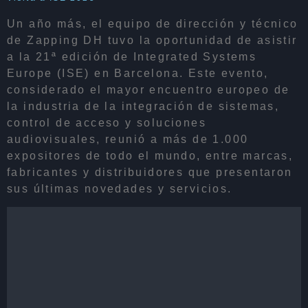
Un año más, el equipo de dirección y técnico
de Zapping DH tuvo la oportunidad de asistir
a la 21ª edición de Integrated Systems
Europe (ISE) en Barcelona. Este evento,
considerado el mayor encuentro europeo de
la industria de la integración de sistemas,
control de acceso y soluciones
audiovisuales, reunió a más de 1.000
expositores de todo el mundo, entre marcas,
fabricantes y distribuidores que presentaron
sus últimas novedades y servicios.