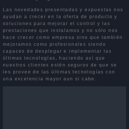
Las novedades presentadas y expuestas nos
ayudan a crecer en la oferta de producto y
soluciones para mejorar el control y las
prestaciones que instalamos y no sólo nos
hace crecer como empresa sino que también
mejoramos como profesionales siendo
capaces de desplegar e implementar las
últimas tecnologías, haciendo así que
nuestros clientes estén seguros de que se
les provee de las últimas tecnologías con
una excelencia mayor aun si cabe.